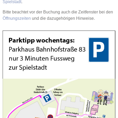
Spielstadt
.
Bitte beachtet vor der Buchung auch die Zeitfenster bei den
Öffnungszeiten
und die dazugehörigen Hinweise.