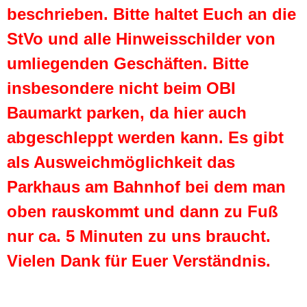
beschrieben. Bitte haltet Euch an die
StVo und alle Hinweisschilder von
umliegenden Geschäften. Bitte
insbesondere nicht beim OBI
Baumarkt parken, da hier auch
abgeschleppt werden kann. Es gibt
als Ausweichmöglichkeit das
Parkhaus am Bahnhof bei dem man
oben rauskommt und dann zu Fuß
nur ca. 5 Minuten zu uns braucht.
Vielen Dank für Euer Verständnis.