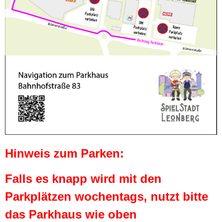
Hinweis zum Parken:
Falls es knapp wird mit den
Parkplätzen wochentags, nutzt bitte
das Parkhaus wie oben