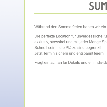
SUM
Während den Sommerferien haben wir ein
Die perfekte Location für unvergessliche K
exklusiv, stressfrei und mit jeder Menge S
Schnell sein – die Plätze sind begrenzt!
Jetzt Termin sichern und entspannt feiern!
Fragt einfach an für Details und ein indivi