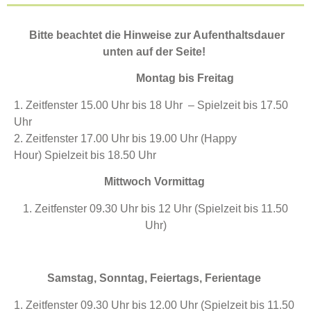
Bitte beachtet die Hinweise zur Aufenthaltsdauer
unten auf der Seite!
Montag bis Freitag
1. Zeitfenster 15.00 Uhr bis 18 Uhr – Spielzeit bis 17.50
Uhr
2. Zeitfenster 17.00 Uhr bis 19.00 Uhr (Happy
Hour)
Spielzeit bis 18.50 Uhr
Mittwoch Vormittag
1. Zeitfenster 09.30 Uhr bis 12 Uhr (Spielzeit bis 11.50
Uhr)
Samstag, Sonntag, Feiertags, Ferientage
1. Zeitfenster 09.30 Uhr bis 12.00 Uhr (Spielzeit bis 11.50