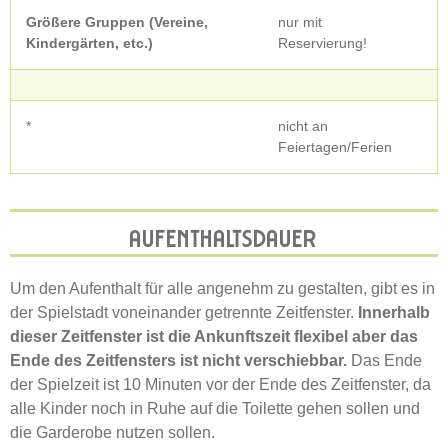
Größere Gruppen (Vereine,
nur mit
Kindergärten, etc.)
Reservierung!
*
nicht an
Feiertagen/Ferien
AUFENTHALTSDAUER
Um den Aufenthalt für alle angenehm zu gestalten, gibt es in
der Spielstadt voneinander getrennte Zeitfenster.
Innerhalb
dieser Zeitfenster ist die Ankunftszeit flexibel aber das
Ende des Zeitfensters ist nicht verschiebbar.
Das Ende
der Spielzeit ist 10 Minuten vor der Ende des Zeitfenster, da
alle Kinder noch in Ruhe auf die Toilette gehen sollen und
die Garderobe nutzen sollen.