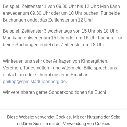
Beispiel: Zeitfenster 1 von 09.30 Uhr bis 12 Uhr: Man kann
entweder um 09.30 Uhr oder um 10 Uhr buchen. Für beide
Buchungen endet das Zeitfenster um 12 Uhr!
Beispiel: Zeitfenster 3 wochentags von 15 Uhr bis 18 Uhr:
Man kann entweder um 15 Uhr oder um 16 Uhr buchen. Für
beide Buchungen endet das Zeitfenster um 18 Uhr.
Wir freuen uns sehr über Anfragen von Kindergärten,
Vereinen, Tagesmüttern- und vätern etc. Bitte sprecht uns
einfach an oder schreibt uns eine Email an
philipp@spielstadt-leonberg.de
.
Wir vereinbaren gerne Sonderkonditionen für Euch!
Diese Website verwendet Cookies. Mit der Nutzung der Seite
Kontakt
Impressum
Datenschutz
AGBs
erklären Sie sich mit der Verwendung von Cookies
Sicherheitshinweise