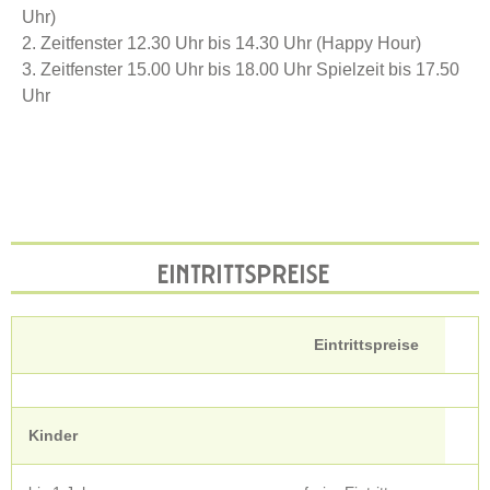
Uhr)
2. Zeitfenster 12.30 Uhr bis 14.30 Uhr (Happy Hour)
3. Zeitfenster 15.00 Uhr bis 18.00 Uhr
Spielzeit bis 17.50
Uhr
EINTRITTSPREISE
Eintrittspreise
Kinder