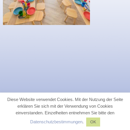
Diese Website verwendet Cookies. Mit der Nutzung der Seite
erklären Sie sich mit der Verwendung von Cookies
einverstanden. Einzelheiten entnehmen Sie bitte den
Datenschutzbestimmungen
.
OK