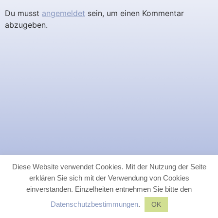
Du musst
angemeldet
sein, um einen Kommentar
abzugeben.
Diese Website verwendet Cookies. Mit der Nutzung der Seite
erklären Sie sich mit der Verwendung von Cookies
einverstanden. Einzelheiten entnehmen Sie bitte den
Datenschutzbestimmungen
.
OK