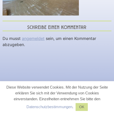
SCHREIBE EINEN KOMMENTAR
Du musst
angemeldet
sein, um einen Kommentar
abzugeben.
Diese Website verwendet Cookies. Mit der Nutzung der Seite
erklären Sie sich mit der Verwendung von Cookies
einverstanden. Einzelheiten entnehmen Sie bitte den
Datenschutzbestimmungen
.
OK