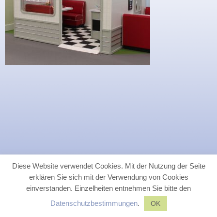
Diese Website verwendet Cookies. Mit der Nutzung der Seite
erklären Sie sich mit der Verwendung von Cookies
einverstanden. Einzelheiten entnehmen Sie bitte den
Datenschutzbestimmungen
.
OK