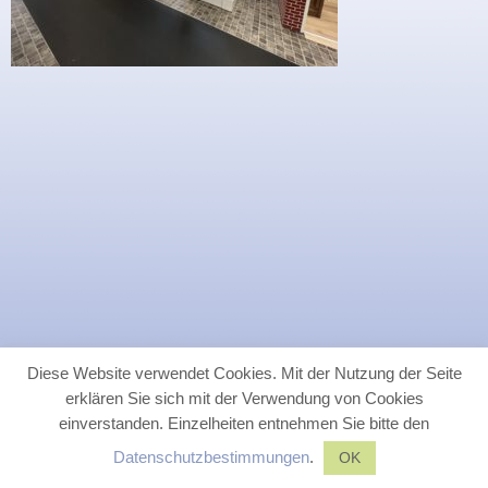
Diese Website verwendet Cookies. Mit der Nutzung der Seite
erklären Sie sich mit der Verwendung von Cookies
einverstanden. Einzelheiten entnehmen Sie bitte den
Datenschutzbestimmungen
.
OK