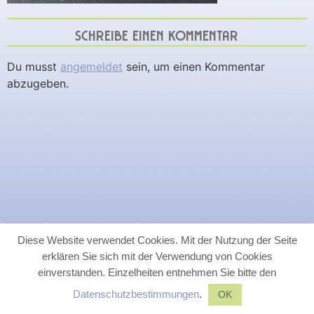
SCHREIBE EINEN KOMMENTAR
Du musst
angemeldet
sein, um einen Kommentar
abzugeben.
Diese Website verwendet Cookies. Mit der Nutzung der Seite
erklären Sie sich mit der Verwendung von Cookies
einverstanden. Einzelheiten entnehmen Sie bitte den
Datenschutzbestimmungen
.
OK