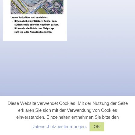
Diese Website verwendet Cookies. Mit der Nutzung der Seite
erklären Sie sich mit der Verwendung von Cookies
einverstanden. Einzelheiten entnehmen Sie bitte den
Datenschutzbestimmungen
.
OK